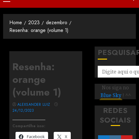
Home
2023
dezembro
Resenha: orange (volume 1)
PESQUISA
Resenha:
orange
Nos siga no
(volume 1)
Blue Sky
! ^^
ALEXSANDER LUIZ
REDES
24/12/2023
SOCIAIS
Compartilhe isso:
Facebook
X