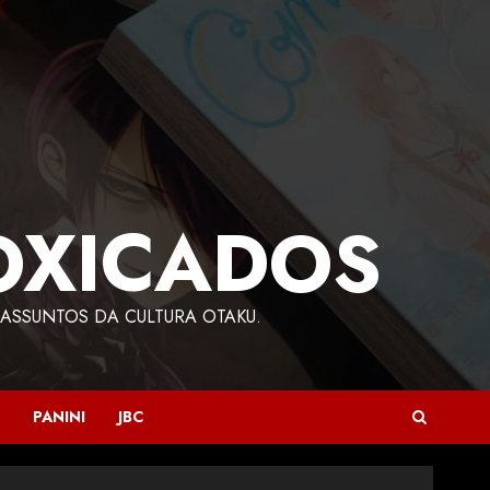
OXICADOS
ASSUNTOS DA CULTURA OTAKU.
PANINI
JBC