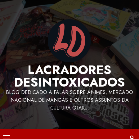
LACRADORES
DESINTOXICADOS
BLOG DEDICADO A FALAR SOBRE ANIMES, MERCADO
NACIONAL DE MANGÁS E OUTROS ASSUNTOS DA
CULTURA OTAKU.