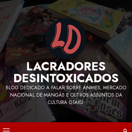
LACRADORES
DESINTOXICADOS
BLOG DEDICADO A FALAR SOBRE ANIMES, MERCADO
NACIONAL DE MANGÁS E OUTROS ASSUNTOS DA
CULTURA OTAKU.