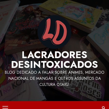
LACRADORES
DESINTOXICADOS
BLOG DEDICADO A FALAR SOBRE ANIMES, MERCADO
NACIONAL DE MANGÁS E OUTROS ASSUNTOS DA
CULTURA OTAKU.