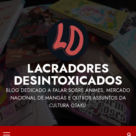
LACRADORES
DESINTOXICADOS
BLOG DEDICADO A FALAR SOBRE ANIMES, MERCADO
NACIONAL DE MANGÁS E OUTROS ASSUNTOS DA
CULTURA OTAKU.