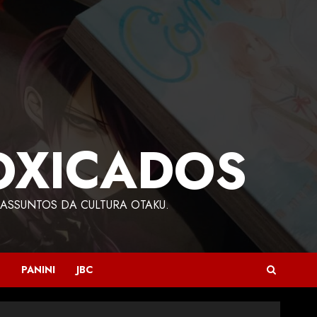
OXICADOS
ASSUNTOS DA CULTURA OTAKU.
PANINI
JBC