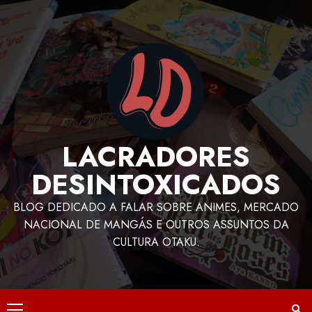
LACRADORES
DESINTOXICADOS
BLOG DEDICADO A FALAR SOBRE ANIMES, MERCADO
NACIONAL DE MANGÁS E OUTROS ASSUNTOS DA
CULTURA OTAKU.