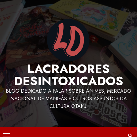
LACRADORES
DESINTOXICADOS
BLOG DEDICADO A FALAR SOBRE ANIMES, MERCADO
NACIONAL DE MANGÁS E OUTROS ASSUNTOS DA
CULTURA OTAKU.