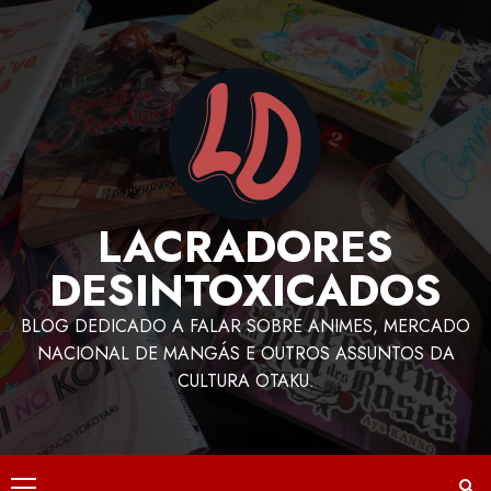
LACRADORES
DESINTOXICADOS
BLOG DEDICADO A FALAR SOBRE ANIMES, MERCADO
NACIONAL DE MANGÁS E OUTROS ASSUNTOS DA
CULTURA OTAKU.