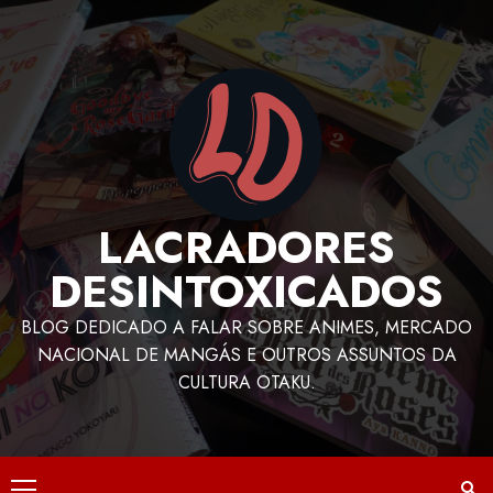
LACRADORES
DESINTOXICADOS
BLOG DEDICADO A FALAR SOBRE ANIMES, MERCADO
NACIONAL DE MANGÁS E OUTROS ASSUNTOS DA
CULTURA OTAKU.