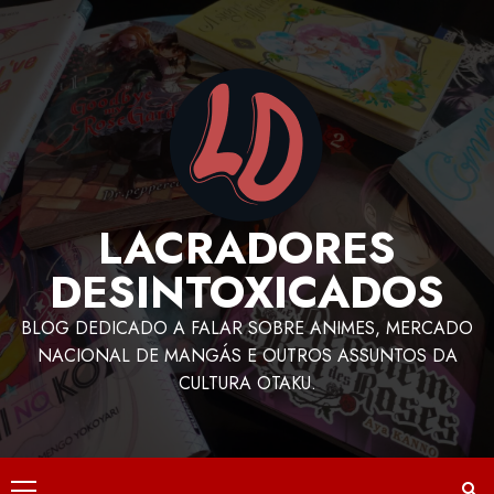
LACRADORES
DESINTOXICADOS
BLOG DEDICADO A FALAR SOBRE ANIMES, MERCADO
NACIONAL DE MANGÁS E OUTROS ASSUNTOS DA
CULTURA OTAKU.