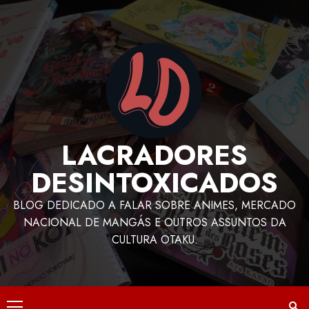
LACRADORES
DESINTOXICADOS
BLOG DEDICADO A FALAR SOBRE ANIMES, MERCADO
NACIONAL DE MANGÁS E OUTROS ASSUNTOS DA
CULTURA OTAKU.