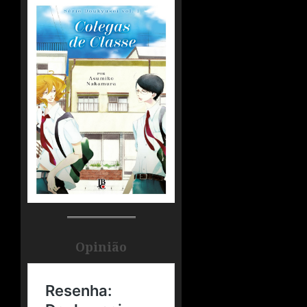
Opinião