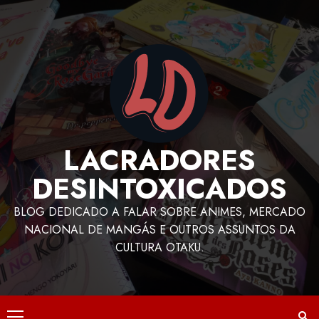
LACRADORES
DESINTOXICADOS
BLOG DEDICADO A FALAR SOBRE ANIMES, MERCADO
NACIONAL DE MANGÁS E OUTROS ASSUNTOS DA
CULTURA OTAKU.