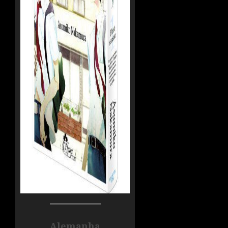
Alemanha