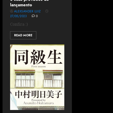
lançamento
ALEXSANDER LUIZ
27/05/2023
0
Confira :)
READ MORE