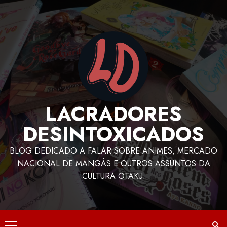
LACRADORES
DESINTOXICADOS
BLOG DEDICADO A FALAR SOBRE ANIMES, MERCADO
NACIONAL DE MANGÁS E OUTROS ASSUNTOS DA
CULTURA OTAKU.