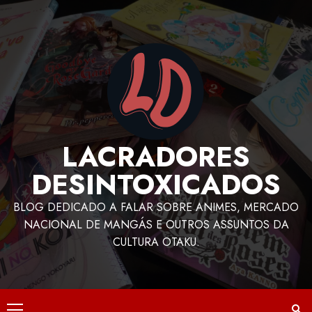
LACRADORES
DESINTOXICADOS
BLOG DEDICADO A FALAR SOBRE ANIMES, MERCADO
NACIONAL DE MANGÁS E OUTROS ASSUNTOS DA
CULTURA OTAKU.