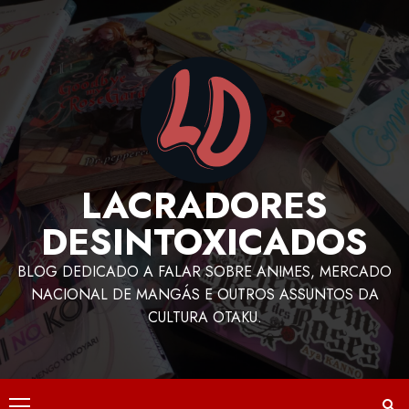
LACRADORES
DESINTOXICADOS
BLOG DEDICADO A FALAR SOBRE ANIMES, MERCADO
NACIONAL DE MANGÁS E OUTROS ASSUNTOS DA
CULTURA OTAKU.