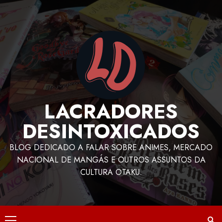
LACRADORES
DESINTOXICADOS
BLOG DEDICADO A FALAR SOBRE ANIMES, MERCADO
NACIONAL DE MANGÁS E OUTROS ASSUNTOS DA
CULTURA OTAKU.