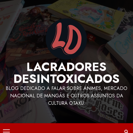
LACRADORES
DESINTOXICADOS
BLOG DEDICADO A FALAR SOBRE ANIMES, MERCADO
NACIONAL DE MANGÁS E OUTROS ASSUNTOS DA
CULTURA OTAKU.