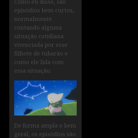
Como eu disse, são
episódios bem curtos,
normalmente
contando alguma
situação cotidiana
vivenciada por esse
filhote de tubarão e
como ele lida com
essa situação.
De forma ampla e bem
geral, os episódios são