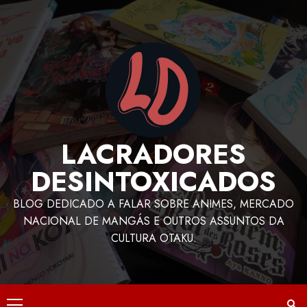
LACRADORES
DESINTOXICADOS
BLOG DEDICADO A FALAR SOBRE ANIMES, MERCADO
NACIONAL DE MANGÁS E OUTROS ASSUNTOS DA
CULTURA OTAKU.