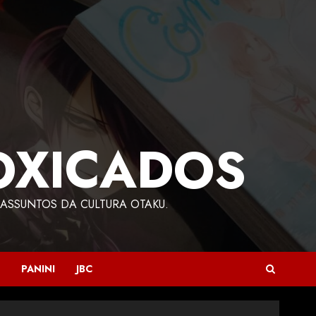
OXICADOS
ASSUNTOS DA CULTURA OTAKU.
PANINI
JBC