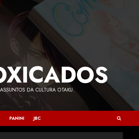
OXICADOS
ASSUNTOS DA CULTURA OTAKU.
PANINI
JBC