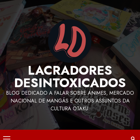
LACRADORES
DESINTOXICADOS
BLOG DEDICADO A FALAR SOBRE ANIMES, MERCADO
NACIONAL DE MANGÁS E OUTROS ASSUNTOS DA
CULTURA OTAKU.