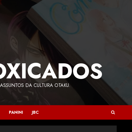
OXICADOS
ASSUNTOS DA CULTURA OTAKU.
PANINI
JBC