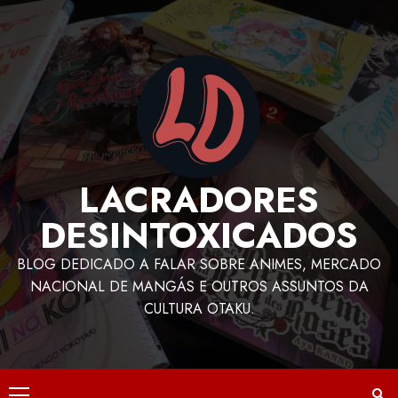
LACRADORES
DESINTOXICADOS
BLOG DEDICADO A FALAR SOBRE ANIMES, MERCADO
NACIONAL DE MANGÁS E OUTROS ASSUNTOS DA
CULTURA OTAKU.