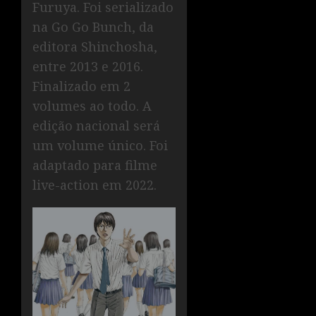
Furuya. Foi serializado
na Go Go Bunch, da
editora Shinchosha,
entre 2013 e 2016.
Finalizado em 2
volumes ao todo. A
edição nacional será
um volume único. Foi
adaptado para filme
live-action em 2022.