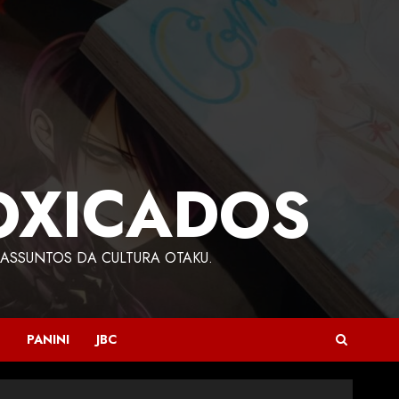
OXICADOS
ASSUNTOS DA CULTURA OTAKU.
PANINI
JBC