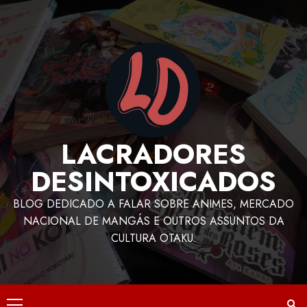
LACRADORES
DESINTOXICADOS
BLOG DEDICADO A FALAR SOBRE ANIMES, MERCADO
NACIONAL DE MANGÁS E OUTROS ASSUNTOS DA
CULTURA OTAKU.