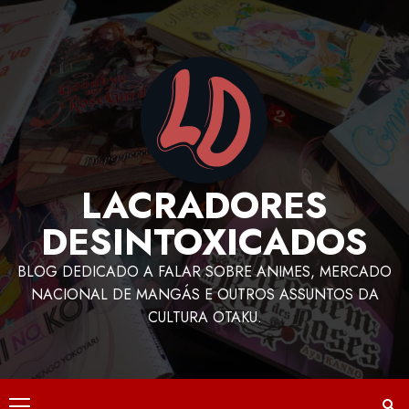
LACRADORES
DESINTOXICADOS
BLOG DEDICADO A FALAR SOBRE ANIMES, MERCADO
NACIONAL DE MANGÁS E OUTROS ASSUNTOS DA
CULTURA OTAKU.