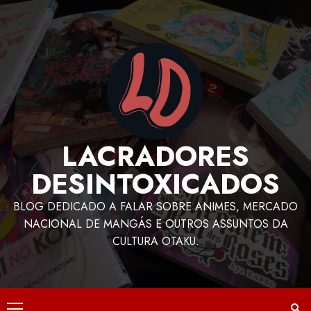
LACRADORES
DESINTOXICADOS
BLOG DEDICADO A FALAR SOBRE ANIMES, MERCADO
NACIONAL DE MANGÁS E OUTROS ASSUNTOS DA
CULTURA OTAKU.