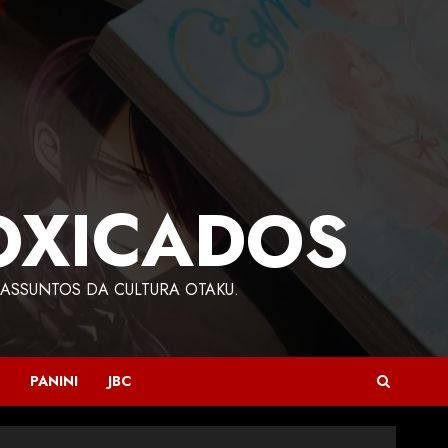
OXICADOS
ASSUNTOS DA CULTURA OTAKU.
PANINI
JBC