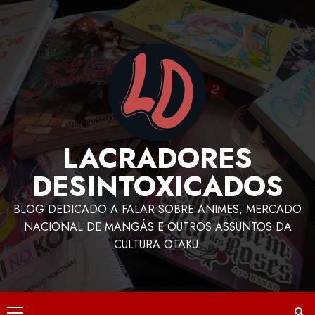
LACRADORES
DESINTOXICADOS
BLOG DEDICADO A FALAR SOBRE ANIMES, MERCADO
NACIONAL DE MANGÁS E OUTROS ASSUNTOS DA
CULTURA OTAKU.