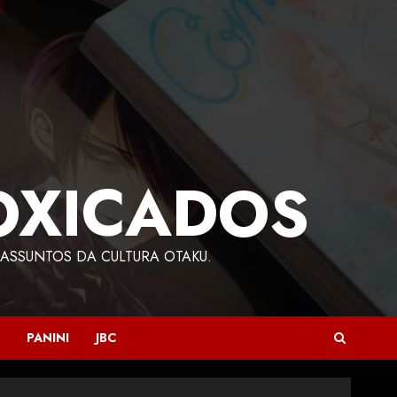
OXICADOS
ASSUNTOS DA CULTURA OTAKU.
PANINI
JBC