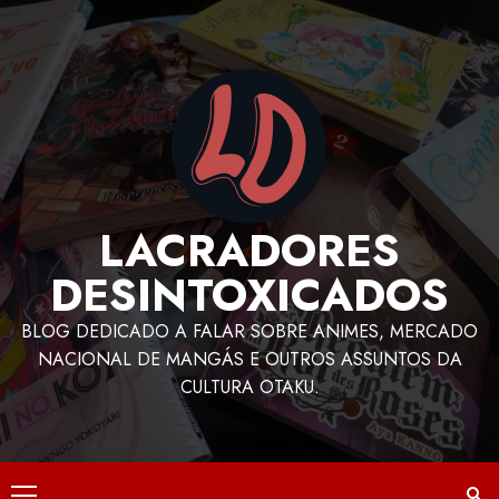
LACRADORES
DESINTOXICADOS
BLOG DEDICADO A FALAR SOBRE ANIMES, MERCADO
NACIONAL DE MANGÁS E OUTROS ASSUNTOS DA
CULTURA OTAKU.