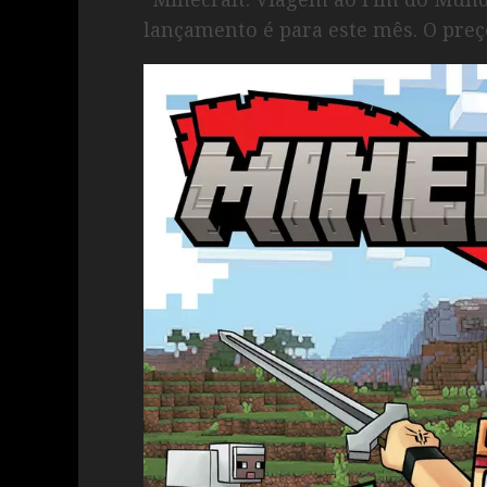
lançamento é para este mês. O preço