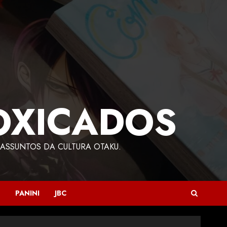
OXICADOS
ASSUNTOS DA CULTURA OTAKU.
PANINI
JBC