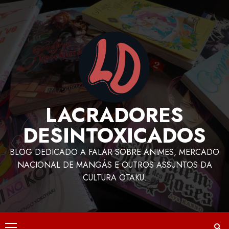
LACRADORES
DESINTOXICADOS
BLOG DEDICADO A FALAR SOBRE ANIMES, MERCADO
NACIONAL DE MANGÁS E OUTROS ASSUNTOS DA
CULTURA OTAKU.