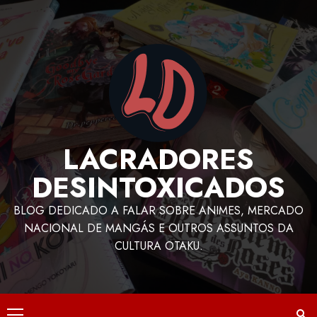
LACRADORES
DESINTOXICADOS
BLOG DEDICADO A FALAR SOBRE ANIMES, MERCADO
NACIONAL DE MANGÁS E OUTROS ASSUNTOS DA
CULTURA OTAKU.