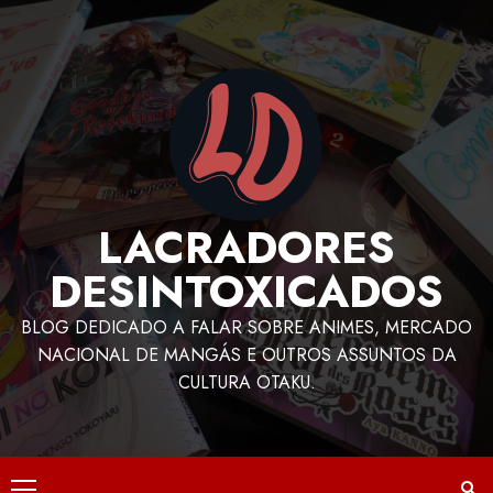
LACRADORES
DESINTOXICADOS
BLOG DEDICADO A FALAR SOBRE ANIMES, MERCADO
NACIONAL DE MANGÁS E OUTROS ASSUNTOS DA
CULTURA OTAKU.