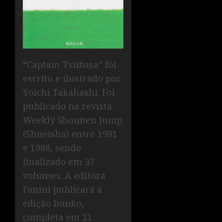
“Captain Tsubasa” foi
escrito e ilustrado por
Yoichi Takahashi. Foi
publicado na revista
Weekly Shounen Jump
(Shueisha) entre 1981
e 1988, sendo
finalizado em 37
volumes. A editora
Panini publicará a
edição bunko,
completa em 21