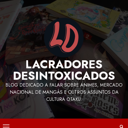
LACRADORES
DESINTOXICADOS
BLOG DEDICADO A FALAR SOBRE ANIMES, MERCADO
NACIONAL DE MANGÁS E OUTROS ASSUNTOS DA
CULTURA OTAKU.