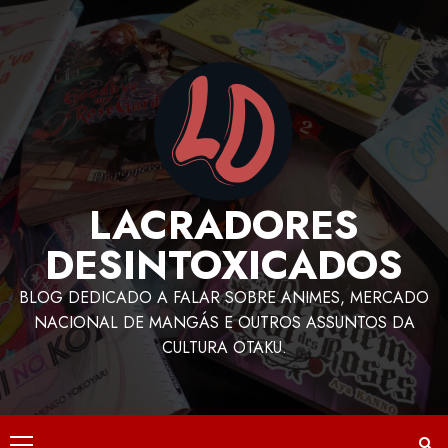
LACRADORES
DESINTOXICADOS
BLOG DEDICADO A FALAR SOBRE ANIMES, MERCADO
NACIONAL DE MANGÁS E OUTROS ASSUNTOS DA
CULTURA OTAKU.