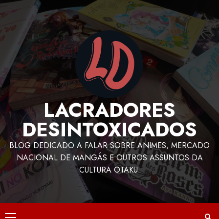
LACRADORES
DESINTOXICADOS
BLOG DEDICADO A FALAR SOBRE ANIMES, MERCADO
NACIONAL DE MANGÁS E OUTROS ASSUNTOS DA
CULTURA OTAKU.