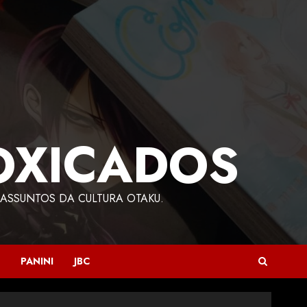
OXICADOS
ASSUNTOS DA CULTURA OTAKU.
PANINI
JBC