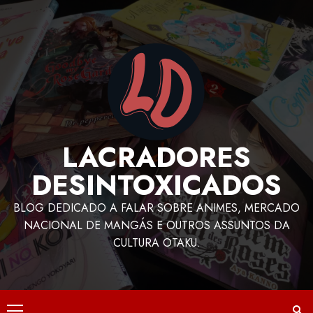
LACRADORES
DESINTOXICADOS
BLOG DEDICADO A FALAR SOBRE ANIMES, MERCADO
NACIONAL DE MANGÁS E OUTROS ASSUNTOS DA
CULTURA OTAKU.