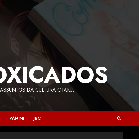
OXICADOS
ASSUNTOS DA CULTURA OTAKU.
PANINI
JBC