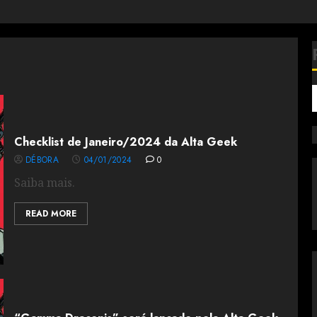
Checklist de Janeiro/2024 da Alta Geek
DÉBORA
04/01/2024
0
Saiba mais.
READ MORE