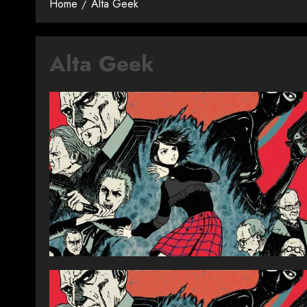
Home
Alta Geek
Alta Geek