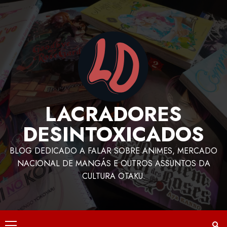
LACRADORES
DESINTOXICADOS
BLOG DEDICADO A FALAR SOBRE ANIMES, MERCADO
NACIONAL DE MANGÁS E OUTROS ASSUNTOS DA
CULTURA OTAKU.