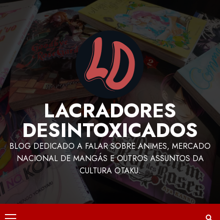
LACRADORES
DESINTOXICADOS
BLOG DEDICADO A FALAR SOBRE ANIMES, MERCADO
NACIONAL DE MANGÁS E OUTROS ASSUNTOS DA
CULTURA OTAKU.