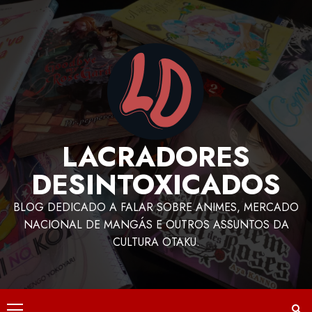
LACRADORES
DESINTOXICADOS
BLOG DEDICADO A FALAR SOBRE ANIMES, MERCADO
NACIONAL DE MANGÁS E OUTROS ASSUNTOS DA
CULTURA OTAKU.