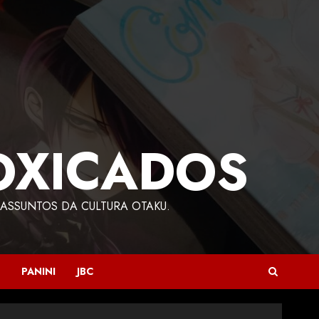
OXICADOS
ASSUNTOS DA CULTURA OTAKU.
PANINI
JBC