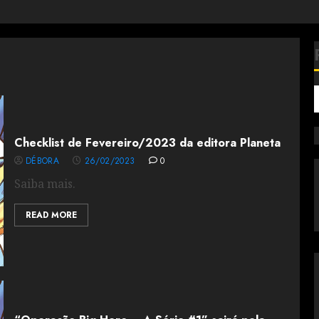
Checklist de Fevereiro/2023 da editora Planeta
DÉBORA
26/02/2023
0
Saiba mais.
READ MORE