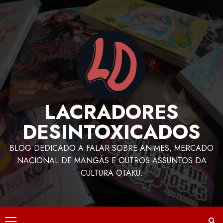
LACRADORES
DESINTOXICADOS
BLOG DEDICADO A FALAR SOBRE ANIMES, MERCADO
NACIONAL DE MANGÁS E OUTROS ASSUNTOS DA
CULTURA OTAKU.