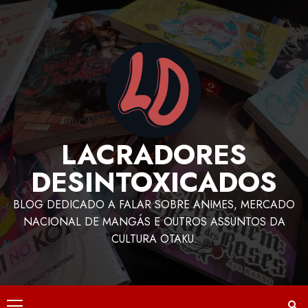
LACRADORES
DESINTOXICADOS
BLOG DEDICADO A FALAR SOBRE ANIMES, MERCADO
NACIONAL DE MANGÁS E OUTROS ASSUNTOS DA
CULTURA OTAKU.