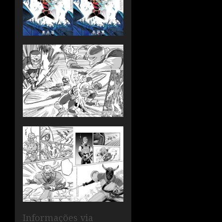
Informações via